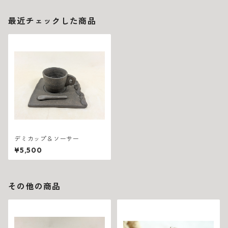
最近チェックした商品
デミカップ＆ソーサー
¥5,500
その他の商品